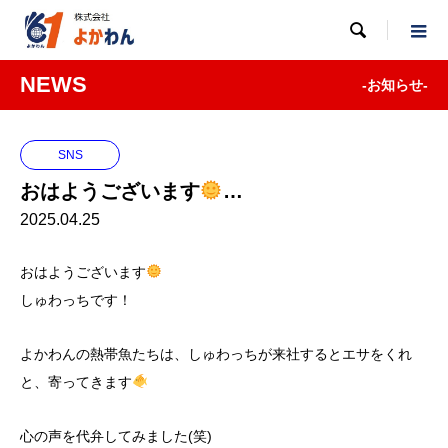

NEWS
-お知らせ-
SNS
おはようございます
…
2025.04.25
おはようございます
しゅわっちです！
よかわんの熱帯魚たちは、しゅわっちが来社するとエサをくれ
と、寄ってきます
心の声を代弁してみました(笑)