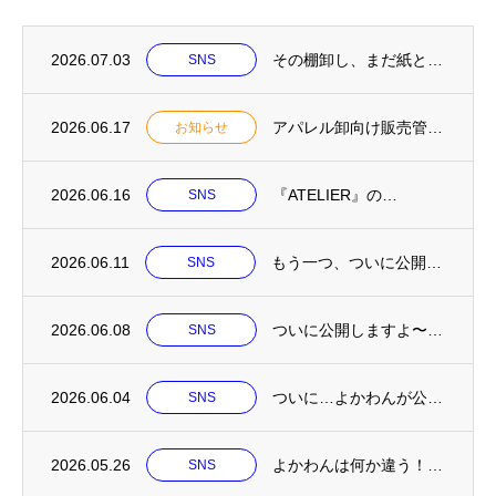
2026.07.03
その棚卸し、まだ紙と…
SNS
2026.06.17
アパレル卸向け販売管理システム「ATELIER（アトリエ）」LP公開／2026年7月中...
お知らせ
2026.06.16
『ATELIER』の…
SNS
2026.06.11
もう一つ、ついに公開…
SNS
2026.06.08
ついに公開しますよ〜…
SNS
2026.06.04
ついに…よかわんが公…
SNS
2026.05.26
よかわんは何か違う！…
SNS