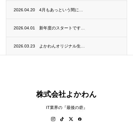
2026.04.20
4月もあっという間に…
2026.04.01
新年度のスタートです…
2026.03.23
よかわんオリジナル生…
株式会社よかわん
IT業界の『最後の砦』