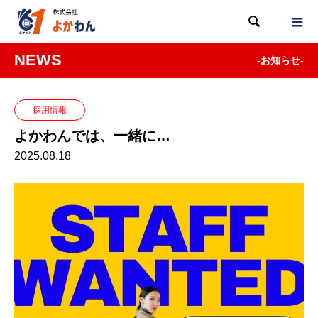

NEWS
-お知らせ-
採用情報
よかわんでは、一緒に…
2025.08.18