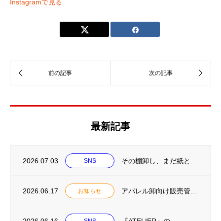
Instagramで見る
最新記事
2026.07.03
その棚卸し、まだ紙と…
SNS
2026.06.17
アパレル卸向け販売管理システム「ATELIER（アトリエ）」LP公開／2026年7月中...
お知らせ