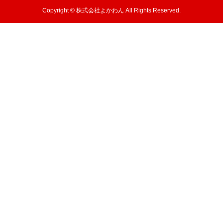
Copyright © 株式会社よかわん All Rights Reserved.