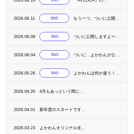
2026.06.16
『ATELIER』の…
SNS
2026.06.11
もう一つ、ついに公開…
SNS
2026.06.08
ついに公開しますよ〜…
SNS
2026.06.04
ついに…よかわんが公…
SNS
2026.05.26
よかわんは何か違う！…
SNS
2026.04.20
4月もあっという間に…
2026.04.01
新年度のスタートです…
2026.03.23
よかわんオリジナル生…