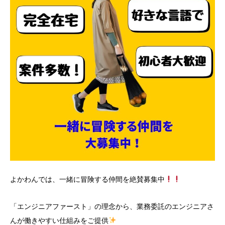
よかわんでは、一緒に冒険する仲間を絶賛募集中
「エンジニアファースト」の理念から、業務委託のエンジニアさ
んが働きやすい仕組みをご提供