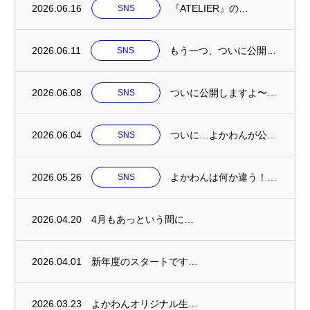
2026.06.16
『ATELIER』の…
SNS
2026.06.11
もう一つ、ついに公開…
SNS
2026.06.08
ついに公開しますよ〜…
SNS
2026.06.04
ついに…よかわんが公…
SNS
2026.05.26
よかわんは何か違う！…
SNS
2026.04.20
4月もあっという間に…
2026.04.01
新年度のスタートです…
2026.03.23
よかわんオリジナル生…