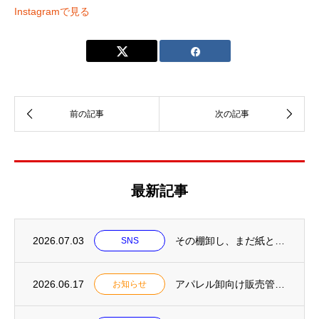
Instagramで見る
最新記事
2026.07.03
その棚卸し、まだ紙と…
SNS
2026.06.17
アパレル卸向け販売管理システム「ATELIER（アトリエ）」LP公開／2026年7月中...
お知らせ