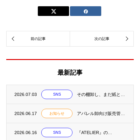
最新記事
2026.07.03
その棚卸し、まだ紙と…
SNS
2026.06.17
アパレル卸向け販売管理システム「ATELIER（アトリエ）」LP公開／2026年7月中...
お知らせ
2026.06.16
『ATELIER』の…
SNS