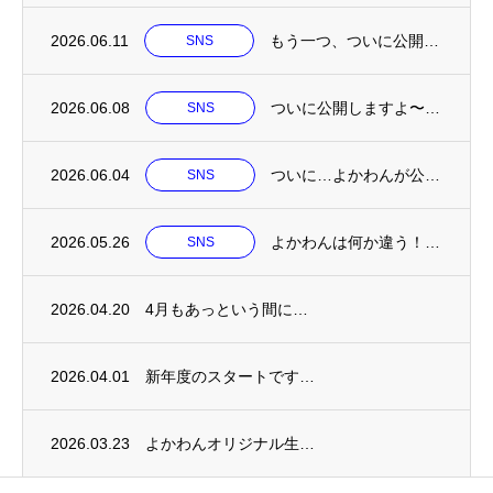
2026.06.11
もう一つ、ついに公開…
SNS
2026.06.08
ついに公開しますよ〜…
SNS
2026.06.04
ついに…よかわんが公…
SNS
2026.05.26
よかわんは何か違う！…
SNS
2026.04.20
4月もあっという間に…
2026.04.01
新年度のスタートです…
2026.03.23
よかわんオリジナル生…