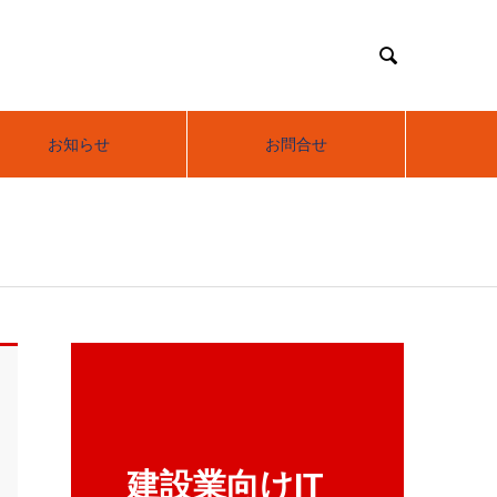

お知らせ
お問合せ
建設業向けIT