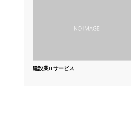
建設業ITサービス