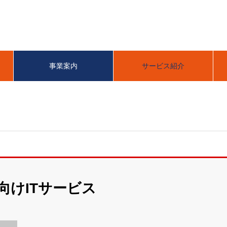
事業案内
サービス紹介
向けITサービス