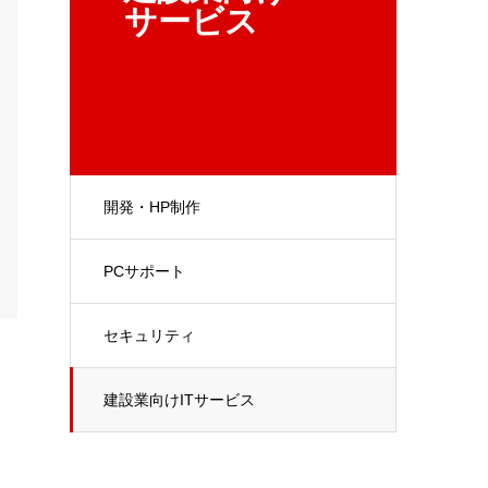
サービス
開発・HP制作
PCサポート
セキュリティ
建設業向けITサービス